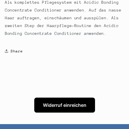
Als komplettes Pflegesystem mit Acidic Bonding
Concentrate Conditioner anwenden. Auf das nasse
Haar auftragen, einschäumen und ausspülen. Als
zweiten Step der Haarpflege-Routine den Acidic
Bonding Concentrate Conditioner anwenden.
Share
Widerruf einreichen