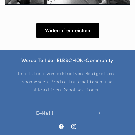
Widerruf einreichen
Werde Teil der ELBSCHÖN-Community
Profitiere von exklusiven Neuigkeiten,
spannenden Produktinformationen und
attraktiven Rabattaktionen.
E-Mail
Facebook
Instagram