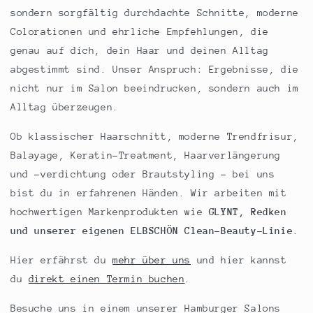
sondern sorgfältig durchdachte Schnitte, moderne
Colorationen und ehrliche Empfehlungen, die
genau auf dich, dein Haar und deinen Alltag
abgestimmt sind. Unser Anspruch: Ergebnisse, die
nicht nur im Salon beeindrucken, sondern auch im
Alltag überzeugen.
Ob klassischer Haarschnitt, moderne Trendfrisur,
Balayage, Keratin-Treatment, Haarverlängerung
und -verdichtung oder Brautstyling - bei uns
bist du in erfahrenen Händen. Wir arbeiten mit
hochwertigen Markenprodukten wie
GLYNT, Redken
und unserer eigenen ELBSCHÖN Clean-Beauty-Linie
.
Hier erfährst du
mehr über uns
und hier kannst
du
direkt einen Termin buchen
.
Besuche uns in einem unserer Hamburger Salons