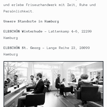
und erlebe Friseurhandwerk mit Zeit, Ruhe und
Persönlichkeit.
Unsere Standorte in Hamburg
ELBSCHÖN Winterhude
– Lattenkamp 4–6, 22299
Hamburg
ELBSCHÖN St. Georg
– Lange Reihe 23, 20099
Hamburg