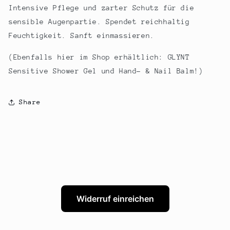
Intensive Pflege und zarter Schutz für die
sensible Augenpartie. Spendet reichhaltig
Feuchtigkeit. Sanft einmassieren.
(Ebenfalls hier im Shop erhältlich: GLYNT
Sensitive Shower Gel und Hand- & Nail Balm!)
Share
Widerruf einreichen