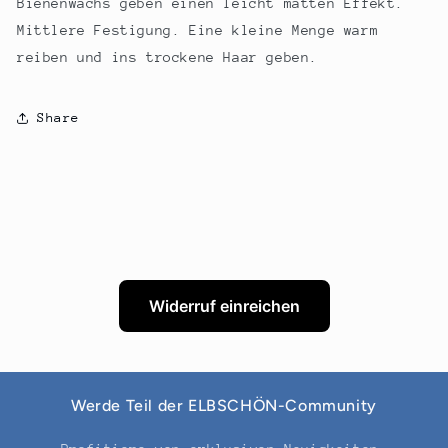
Bienenwachs geben einen leicht matten Effekt.
Mittlere Festigung. Eine kleine Menge warm
reiben und ins trockene Haar geben.
Share
Widerruf einreichen
Werde Teil der ELBSCHÖN-Community