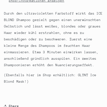
Shop-Informationen anzeigen
Durch den ultravioletten Farbstoff wirkt das ICE
BLOND Shampoo gezielt gegen einen unerwünschten
Gelbstich und lässt weißes, blondes oder graues
Haar wieder kühl erstrahlen, ohne es zu
beschädigen oder zu beschweren. Zuerst eine
kleine Menge des Shampoos im feuchten Haar
einmassieren. Etwa 3 Minuten einwirken lassen,
anschließend gründlich ausspülen. Ein zweites
Shampoonieren erhöht den Nuancierungseffekt.
(Ebenfalls hier im Shop erhältlich: GLYNT Ice
Blond Mask!)
Share