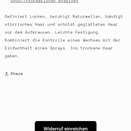
Shop-Informationen anzeigen
Definiert Locken, beruhigt Naturwellen, bändigt
störrisches Haar und schützt geglättetes Haar
vor dem Aufkrausen. Leichte Festigung.
Kombiniert die Kontrolle eines Wachses mit der
Einfachheit eines Sprays. Ins trockene Haar
geben.
Share
Widerruf einreichen