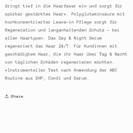
dringt tief in die Haarfaser ein und sorgt für
spürbar gestärktes Haar*. Polyglutaminsäure mit
hochkonzentrierter Leave-in Pflege sorgt für
Regeneration und langanhaltenden Schutz - bei
allen Haartypen. Das Day & Night Serum
regeneriert das Haar 24/7. Für Kundinnen mit
geschädigtem Haar, die ihr Haar über Tag & Nacht
von täglichen Schäden regenerieren möchten.
*Instrumenteller Test nach Anwendung der ABC
Routine aus SHP, Condi und Serum.
Share