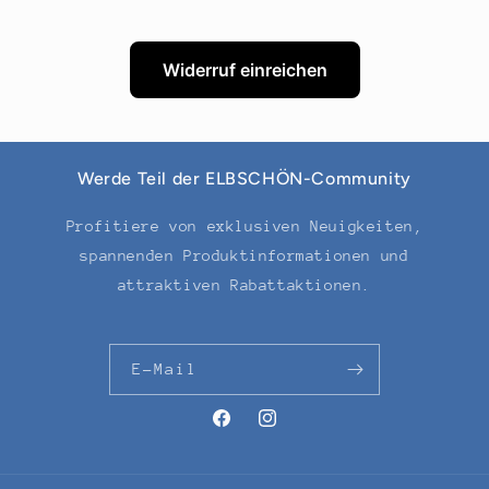
Widerruf einreichen
Werde Teil der ELBSCHÖN-Community
Profitiere von exklusiven Neuigkeiten,
spannenden Produktinformationen und
attraktiven Rabattaktionen.
E-Mail
Facebook
Instagram