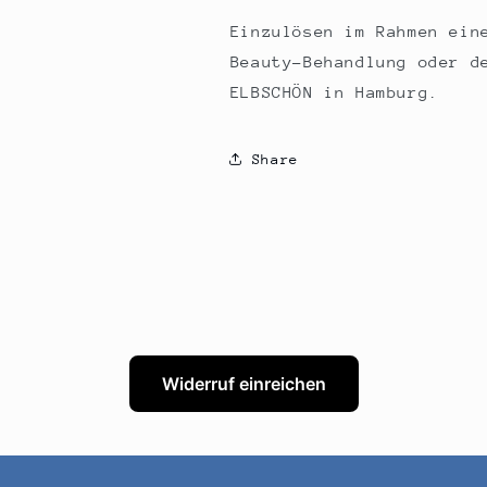
Einzulösen im Rahmen ein
Beauty-Behandlung oder d
ELBSCHÖN in Hamburg.
Share
Widerruf einreichen