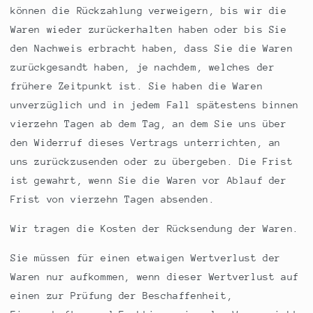
können die Rückzahlung verweigern, bis wir die
Waren wieder zurückerhalten haben oder bis Sie
den Nachweis erbracht haben, dass Sie die Waren
zurückgesandt haben, je nachdem, welches der
frühere Zeitpunkt ist. Sie haben die Waren
unverzüglich und in jedem Fall spätestens binnen
vierzehn Tagen ab dem Tag, an dem Sie uns über
den Widerruf dieses Vertrags unterrichten, an
uns zurückzusenden oder zu übergeben. Die Frist
ist gewahrt, wenn Sie die Waren vor Ablauf der
Frist von vierzehn Tagen absenden.
Wir tragen die Kosten der Rücksendung der Waren.
Sie müssen für einen etwaigen Wertverlust der
Waren nur aufkommen, wenn dieser Wertverlust auf
einen zur Prüfung der Beschaffenheit,