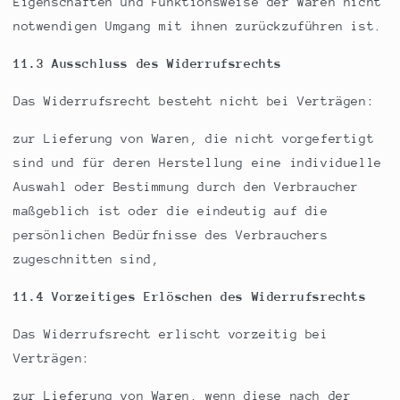
Eigenschaften und Funktionsweise der Waren nicht
notwendigen Umgang mit ihnen zurückzuführen ist.
11.3 Ausschluss des Widerrufsrechts
Das Widerrufsrecht besteht nicht bei Verträgen:
zur Lieferung von Waren, die nicht vorgefertigt
sind und für deren Herstellung eine individuelle
Auswahl oder Bestimmung durch den Verbraucher
maßgeblich ist oder die eindeutig auf die
persönlichen Bedürfnisse des Verbrauchers
zugeschnitten sind,
11.4 Vorzeitiges Erlöschen des Widerrufsrechts
Das Widerrufsrecht erlischt vorzeitig bei
Verträgen:
zur Lieferung von Waren, wenn diese nach der