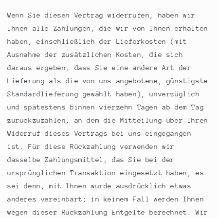
Wenn Sie diesen Vertrag widerrufen, haben wir
Ihnen alle Zahlungen, die wir von Ihnen erhalten
haben, einschließlich der Lieferkosten (mit
Ausnahme der zusätzlichen Kosten, die sich
daraus ergeben, dass Sie eine andere Art der
Lieferung als die von uns angebotene, günstigste
Standardlieferung gewählt haben), unverzüglich
und spätestens binnen vierzehn Tagen ab dem Tag
zurückzuzahlen, an dem die Mitteilung über Ihren
Widerruf dieses Vertrags bei uns eingegangen
ist. Für diese Rückzahlung verwenden wir
dasselbe Zahlungsmittel, das Sie bei der
ursprünglichen Transaktion eingesetzt haben, es
sei denn, mit Ihnen wurde ausdrücklich etwas
anderes vereinbart; in keinem Fall werden Ihnen
wegen dieser Rückzahlung Entgelte berechnet. Wir