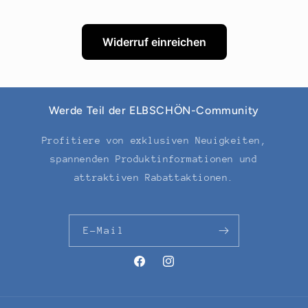
Widerruf einreichen
Werde Teil der ELBSCHÖN-Community
Profitiere von exklusiven Neuigkeiten,
spannenden Produktinformationen und
attraktiven Rabattaktionen.
E-Mail
Facebook
Instagram